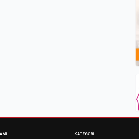
AMI
KATEGORI