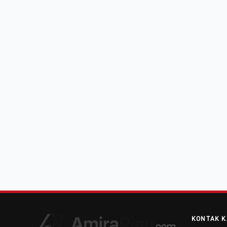
KONTAK K