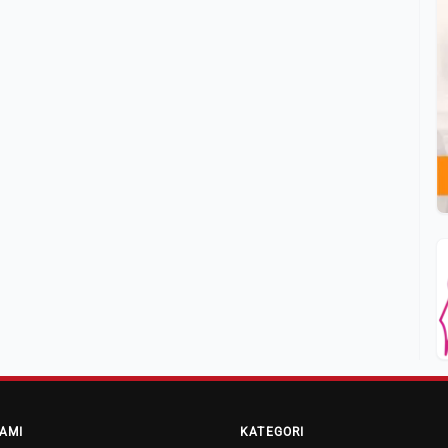
AMI
KATEGORI