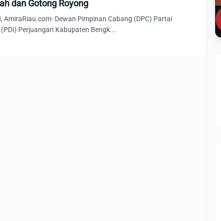
ah dan Gotong Royong
AmiraRiau.com- Dewan Pimpinan Cabang (DPC) Partai
 (PDI) Perjuangan Kabupaten Bengk...