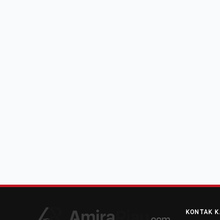
KONTAK K