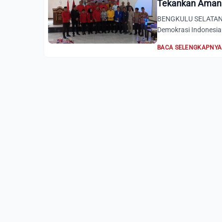
Tekankan Aman
BENGKULU SELATAN, 
Demokrasi Indonesia
BACA SELENGKAPNYA