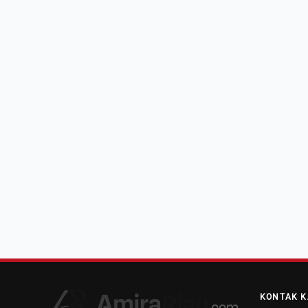
KONTAK K