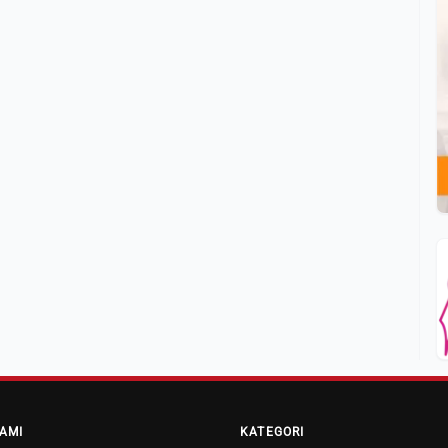
AMI
KATEGORI