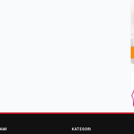
AMI
KATEGORI