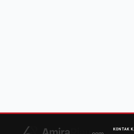
KONTAK K