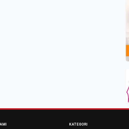
AMI
KATEGORI