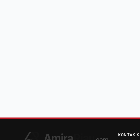
KONTAK K