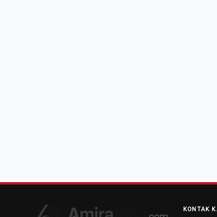
KONTAK K