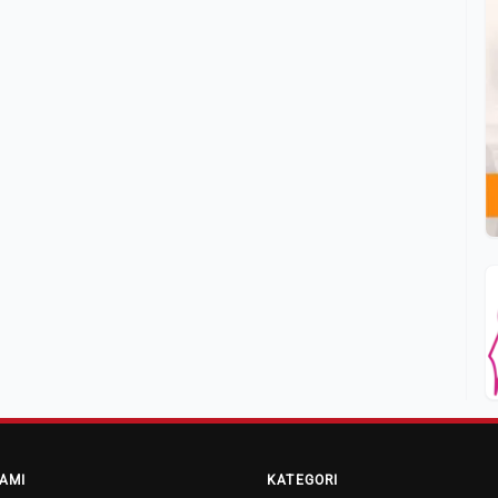
AMI
KATEGORI