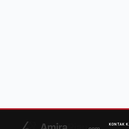
KONTAK K