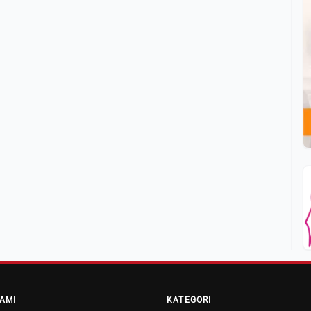
AMI
KATEGORI