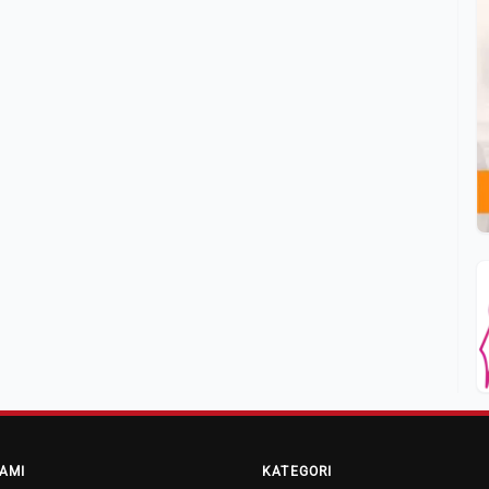
AMI
KATEGORI