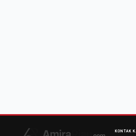
KONTAK K