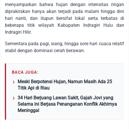
menyampaikan bahwa hujan dengan intensitas ringan
diprakirakan hanya akan terjadi pada malam hingga dini
hari nanti, dan itupun bersifat lokal serta terbatas di
beberapa titik wilayah Kabupaten Indragiri Hulu dan
Indragiri Hilir.
Sementara pada pagi, siang, hingga sore hari cuaca relatif
stabil dengan dominasi cerah berawan.
BACA JUGA:
Meski Berpotensi Hujan, Namun Masih Ada 25
Titik Api di Riau
34 Hari Berjuang Lawan Sakit, Gajah Jovi yang
Selama ini Berjasa Penanganan Konflik Akhirnya
Meninggal