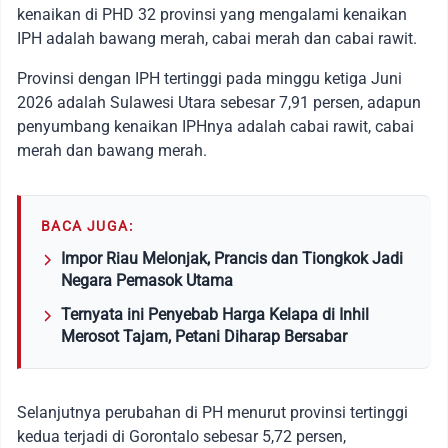
kenaikan di PHD 32 provinsi yang mengalami kenaikan
IPH adalah bawang merah, cabai merah dan cabai rawit.
Provinsi dengan IPH tertinggi pada minggu ketiga Juni
2026 adalah Sulawesi Utara sebesar 7,91 persen, adapun
penyumbang kenaikan IPHnya adalah cabai rawit, cabai
merah dan bawang merah.
BACA JUGA:
Impor Riau Melonjak, Prancis dan Tiongkok Jadi
Negara Pemasok Utama
Ternyata ini Penyebab Harga Kelapa di Inhil
Merosot Tajam, Petani Diharap Bersabar
Selanjutnya perubahan di PH menurut provinsi tertinggi
kedua terjadi di Gorontalo sebesar 5,72 persen,