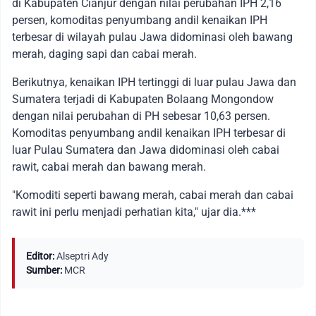
di Kabupaten Cianjur dengan nilai perubahan IPH 2,16
persen, komoditas penyumbang andil kenaikan IPH
terbesar di wilayah pulau Jawa didominasi oleh bawang
merah, daging sapi dan cabai merah.
Berikutnya, kenaikan IPH tertinggi di luar pulau Jawa dan
Sumatera terjadi di Kabupaten Bolaang Mongondow
dengan nilai perubahan di PH sebesar 10,63 persen.
Komoditas penyumbang andil kenaikan IPH terbesar di
luar Pulau Sumatera dan Jawa didominasi oleh cabai
rawit, cabai merah dan bawang merah.
"Komoditi seperti bawang merah, cabai merah dan cabai
rawit ini perlu menjadi perhatian kita," ujar dia.***
Editor:
Alseptri Ady
Sumber:
MCR