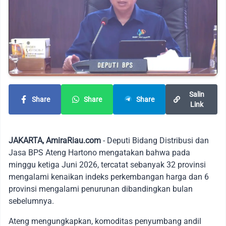
Salin
Share
Share
Share
Link
JAKARTA, AmiraRiau.com
- Deputi Bidang Distribusi dan
Jasa BPS Ateng Hartono mengatakan bahwa pada
minggu ketiga Juni 2026, tercatat sebanyak 32 provinsi
mengalami kenaikan indeks perkembangan harga dan 6
provinsi mengalami penurunan dibandingkan bulan
sebelumnya.
Ateng mengungkapkan, komoditas penyumbang andil