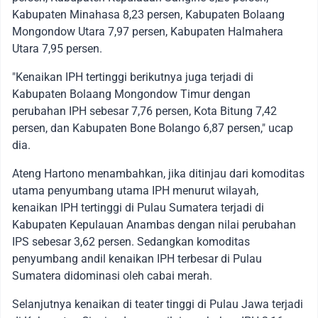
Kabupaten Minahasa 8,23 persen, Kabupaten Bolaang
Mongondow Utara 7,97 persen, Kabupaten Halmahera
Utara 7,95 persen.
"Kenaikan IPH tertinggi berikutnya juga terjadi di
Kabupaten Bolaang Mongondow Timur dengan
perubahan IPH sebesar 7,76 persen, Kota Bitung 7,42
persen, dan Kabupaten Bone Bolango 6,87 persen," ucap
dia.
Ateng Hartono menambahkan, jika ditinjau dari komoditas
utama penyumbang utama IPH menurut wilayah,
kenaikan IPH tertinggi di Pulau Sumatera terjadi di
Kabupaten Kepulauan Anambas dengan nilai perubahan
IPS sebesar 3,62 persen. Sedangkan komoditas
penyumbang andil kenaikan IPH terbesar di Pulau
Sumatera didominasi oleh cabai merah.
Selanjutnya kenaikan di teater tinggi di Pulau Jawa terjadi