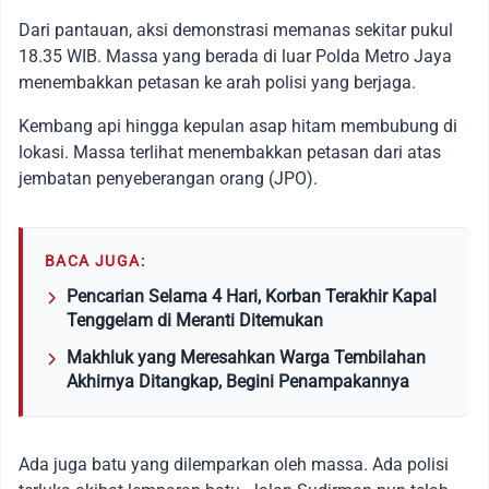
Dari pantauan, aksi demonstrasi memanas sekitar pukul
18.35 WIB. Massa yang berada di luar Polda Metro Jaya
menembakkan petasan ke arah polisi yang berjaga.
Kembang api hingga kepulan asap hitam membubung di
lokasi. Massa terlihat menembakkan petasan dari atas
jembatan penyeberangan orang (JPO).
BACA JUGA:
Pencarian Selama 4 Hari, Korban Terakhir Kapal
Tenggelam di Meranti Ditemukan
Makhluk yang Meresahkan Warga Tembilahan
Akhirnya Ditangkap, Begini Penampakannya
Ada juga batu yang dilemparkan oleh massa. Ada polisi