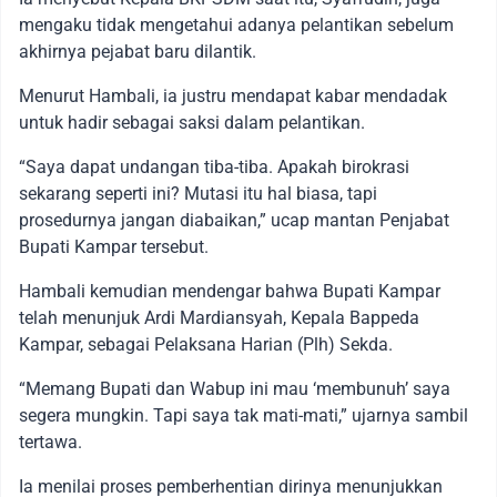
mengaku tidak mengetahui adanya pelantikan sebelum
akhirnya pejabat baru dilantik.
Menurut Hambali, ia justru mendapat kabar mendadak
untuk hadir sebagai saksi dalam pelantikan.
“Saya dapat undangan tiba-tiba. Apakah birokrasi
sekarang seperti ini? Mutasi itu hal biasa, tapi
prosedurnya jangan diabaikan,” ucap mantan Penjabat
Bupati Kampar tersebut.
Hambali kemudian mendengar bahwa Bupati Kampar
telah menunjuk Ardi Mardiansyah, Kepala Bappeda
Kampar, sebagai Pelaksana Harian (Plh) Sekda.
“Memang Bupati dan Wabup ini mau ‘membunuh’ saya
segera mungkin. Tapi saya tak mati-mati,” ujarnya sambil
tertawa.
Ia menilai proses pemberhentian dirinya menunjukkan