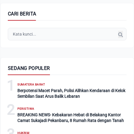
CARI BERITA
SEDANG POPULER
1
SUMATERA BARAT
Berpotensi Macet Parah, Polisi Alihkan Kendaraan di Kelok
Sembilan Saat Arus Balik Lebaran
2
PERISTIWA
BREAKING NEWS- Kebakaran Hebat di Belakang Kantor
Camat Sukajadi Pekanbaru, 8 Rumah Rata dengan Tanah
HUKRIM