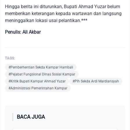
Hingga berita ini diturunkan, Bupati Ahmad Yuzar belum
memberikan keterangan kepada wartawan dan langsung
meninggalkan lokasi usai pelantikan.***
Penulis: Ali Akbar
TAGS:
#Pemberhentian Sekda Kampar Hambali
#Pejabat Fungsional Dinas Sosial Kampar
#Kritik Bupati Kampar Ahmad Yuzar
#Plh Sekda Ardi Mardiansyah
#Administrasi Pemerintahan Kampar
BACA JUGA