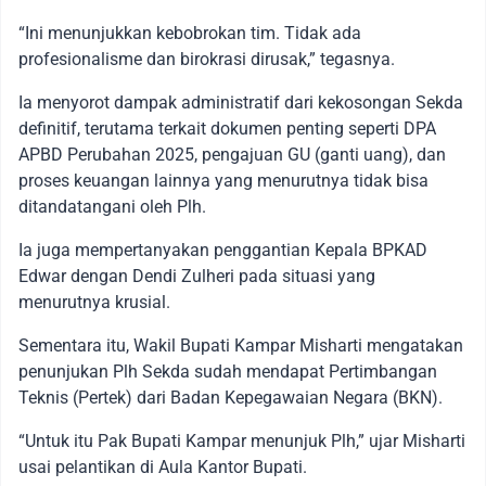
“Ini menunjukkan kebobrokan tim. Tidak ada
profesionalisme dan birokrasi dirusak,” tegasnya.
Ia menyorot dampak administratif dari kekosongan Sekda
definitif, terutama terkait dokumen penting seperti DPA
APBD Perubahan 2025, pengajuan GU (ganti uang), dan
proses keuangan lainnya yang menurutnya tidak bisa
ditandatangani oleh Plh.
Ia juga mempertanyakan penggantian Kepala BPKAD
Edwar dengan Dendi Zulheri pada situasi yang
menurutnya krusial.
Sementara itu, Wakil Bupati Kampar Misharti mengatakan
penunjukan Plh Sekda sudah mendapat Pertimbangan
Teknis (Pertek) dari Badan Kepegawaian Negara (BKN).
“Untuk itu Pak Bupati Kampar menunjuk Plh,” ujar Misharti
usai pelantikan di Aula Kantor Bupati.