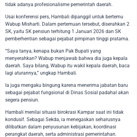
tidak adanya profesionalisme pemerintah daerah.
Usai konferensi pers, Hambali dipanggil untuk bertemu
Wabup Misharti. Dalam pertemuan tersebut, diserahkan 2
SK, yaitu SK pensiun terhitung 1 Januari 2026 dan SK
pemberhentian sebagai pejabat pimpinan tinggi pratama.
“Saya tanya, kenapa bukan Pak Bupati yang
menyerahkan? Wabup menjawab bahwa dia juga kepala
daerah. Saya bilang, Wabup itu wakil kepala daerah, baca
lagi aturannya,” ungkap Hambali.
Ia juga mengaku bingung karena menerima jabatan baru
sebagai pejabat fungsional di Dinas Sosial padahal akan
segera pensiun.
Hambali menilai situasi birokrasi Kampar saat ini tidak
kondusif. Sebagai Sekda, ia menegaskan seharusnya
dilibatkan dalam penyusunan kebijakan, koordinasi
perangkat daerah, serta administrasi pemerintahan.