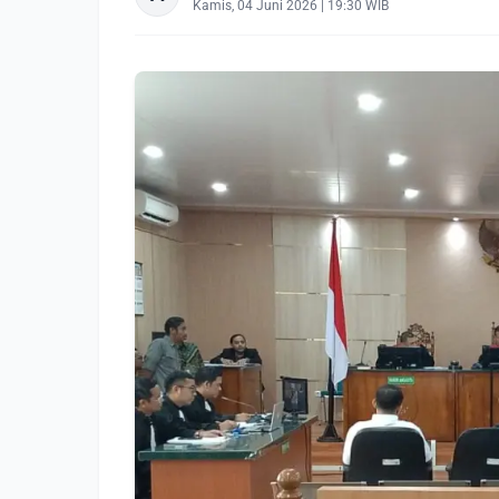
Kamis, 04 Juni 2026 | 19:30 WIB