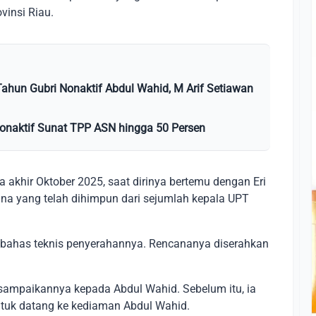
insi Riau.
ahun Gubri Nonaktif Abdul Wahid, M Arif Setiawan
onaktif Sunat TPP ASN hingga 50 Persen
 akhir Oktober 2025, saat dirinya bertemu dengan Eri
na yang telah dihimpun dari sejumlah kepala UPT
 dibahas teknis penyerahannya. Rencananya diserahkan
isampaikannya kepada Abdul Wahid. Sebelum itu, ia
tuk datang ke kediaman Abdul Wahid.