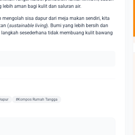
 lebih aman bagi kulit dan saluran air.
mengolah sisa dapur dari meja makan sendiri, kita
an (
sustainable living
). Bumi yang lebih bersih dan
ri langkah sesederhana tidak membuang kulit bawang
Dapur
#Kompos Rumah Tangga