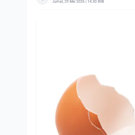
Jumat, 29 Mei 2026 | 14:30 WIB