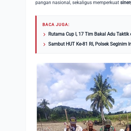
pangan nasional, sekaligus memperkuat
siner
BACA JUGA:
Rutama Cup I, 17 Tim Bakal Adu Taktik
Sambut HUT Ke-81 RI, Polsek Seginim 