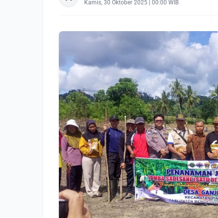
Kamis, 30 Oktober 2025 | 00:00 WIB