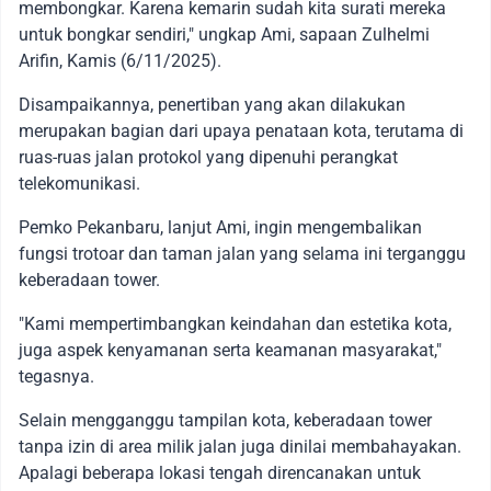
membongkar. Karena kemarin sudah kita surati mereka
untuk bongkar sendiri," ungkap Ami, sapaan Zulhelmi
Arifin, Kamis (6/11/2025).
Disampaikannya, penertiban yang akan dilakukan
merupakan bagian dari upaya penataan kota, terutama di
ruas-ruas jalan protokol yang dipenuhi perangkat
telekomunikasi.
Pemko Pekanbaru, lanjut Ami, ingin mengembalikan
fungsi trotoar dan taman jalan yang selama ini terganggu
keberadaan tower.
"Kami mempertimbangkan keindahan dan estetika kota,
juga aspek kenyamanan serta keamanan masyarakat,"
tegasnya.
Selain mengganggu tampilan kota, keberadaan tower
tanpa izin di area milik jalan juga dinilai membahayakan.
Apalagi beberapa lokasi tengah direncanakan untuk