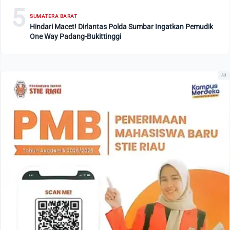
5
SUMATERA BARAT
Hindari Macet! Dirlantas Polda Sumbar Ingatkan Pemudik
One Way Padang-Bukittinggi
Ad