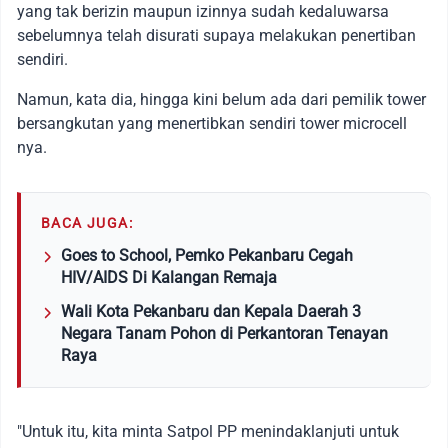
yang tak berizin maupun izinnya sudah kedaluwarsa
sebelumnya telah disurati supaya melakukan penertiban
sendiri.
Namun, kata dia, hingga kini belum ada dari pemilik tower
bersangkutan yang menertibkan sendiri tower microcell
nya.
BACA JUGA:
Goes to School, Pemko Pekanbaru Cegah
HIV/AIDS Di Kalangan Remaja
Wali Kota Pekanbaru dan Kepala Daerah 3
Negara Tanam Pohon di Perkantoran Tenayan
Raya
"Untuk itu, kita minta Satpol PP menindaklanjuti untuk