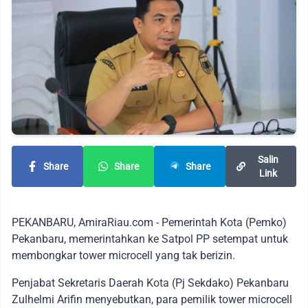
Salin
Share
Share
Share
Link
PEKANBARU, AmiraRiau.com - Pemerintah Kota (Pemko)
Pekanbaru, memerintahkan ke Satpol PP setempat untuk
membongkar tower microcell yang tak berizin.
Penjabat Sekretaris Daerah Kota (Pj Sekdako) Pekanbaru
Zulhelmi Arifin menyebutkan, para pemilik tower microcell