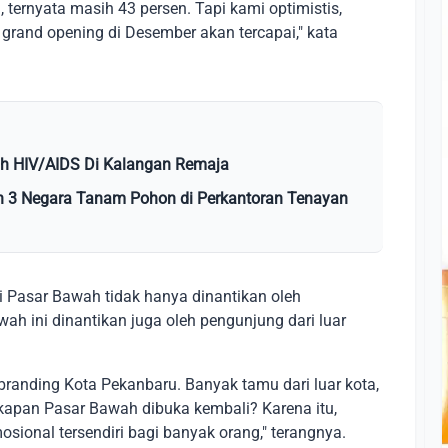
 ternyata masih 43 persen. Tapi kami optimistis,
grand opening di Desember akan tercapai," kata
ah HIV/AIDS Di Kalangan Remaja
h 3 Negara Tanam Pohon di Perkantoran Tenayan
Pasar Bawah tidak hanya dinantikan oleh
ah ini dinantikan juga oleh pengunjung dari luar
branding Kota Pekanbaru. Banyak tamu dari luar kota,
, kapan Pasar Bawah dibuka kembali? Karena itu,
osional tersendiri bagi banyak orang," terangnya.