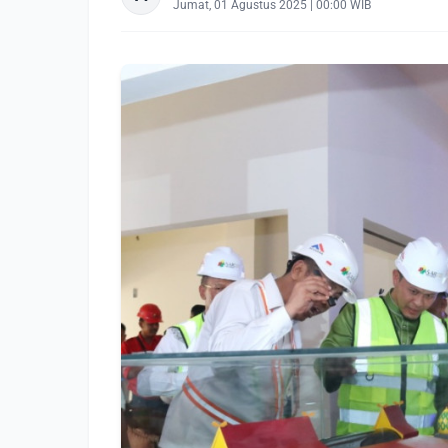
Jumat, 01 Agustus 2025 | 00:00 WIB