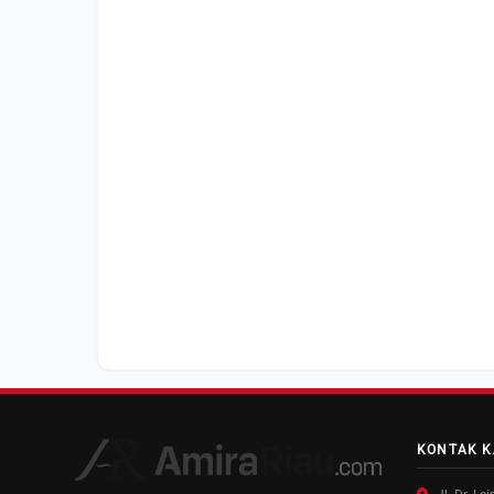
KONTAK K