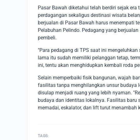
Pasar Bawah diketahui telah berdiri sejak era
perdagangan sekaligus destinasi wisata belan
berjualan di Pasar Bawah harus menempati 
Pelabuhan Pelindo. Pedagang yang berjualan
pembeli.
"Para pedagang di TPS saat ini mengeluhkan
lama itu sudah memiliki pelanggan tetap, term
ini, tentu akan menghidupkan kembali roda p
Selain memperbaiki fisik bangunan, wajah b
fasilitas tanpa menghilangkan unsur budaya lo
disulap menjadi ruang yang lebih nyaman. "Re
budaya dan identitas lokalnya. Fasilitas baru s
memadai, eskalator, dan lift turut menamba
TAGS: