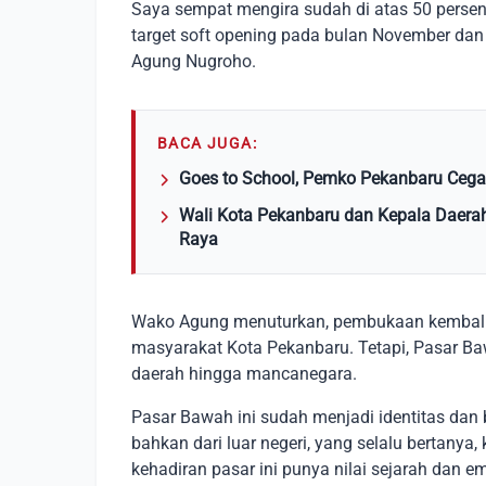
Saya sempat mengira sudah di atas 50 persen,
target soft opening pada bulan November dan 
Agung Nugroho.
BACA JUGA:
Goes to School, Pemko Pekanbaru Ceg
Wali Kota Pekanbaru dan Kepala Daera
Raya
Wako Agung menuturkan, pembukaan kembali 
masyarakat Kota Pekanbaru. Tetapi, Pasar Baw
daerah hingga mancanegara.
Pasar Bawah ini sudah menjadi identitas dan 
bahkan dari luar negeri, yang selalu bertanya
kehadiran pasar ini punya nilai sejarah dan em