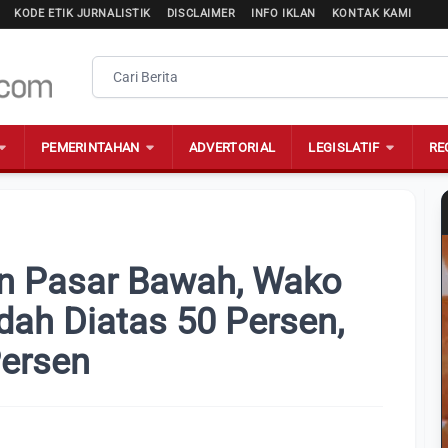
KODE ETIK JURNALISTIK
DISCLAIMER
INFO IKLAN
KONTAK KAMI
PEMERINTAHAN
ADVERTORIAL
LEGISLATIF
RE
n Pasar Bawah, Wako
dah Diatas 50 Persen,
Persen