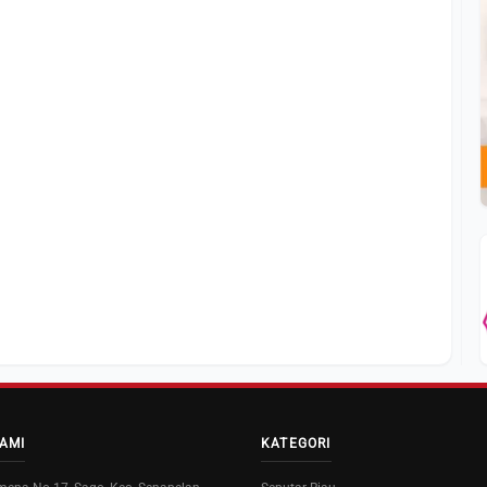
AMI
KATEGORI