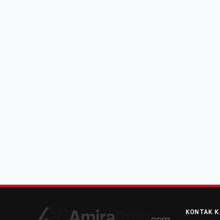
KONTAK K