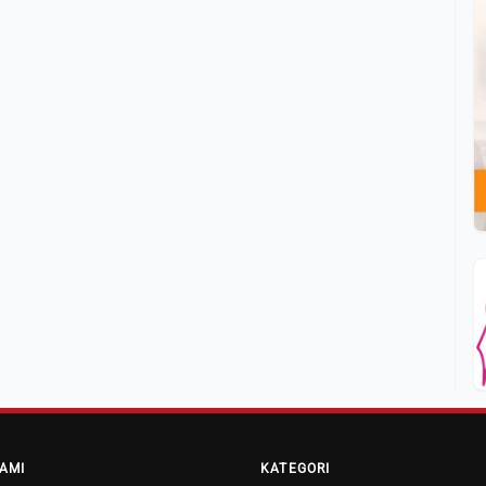
AMI
KATEGORI