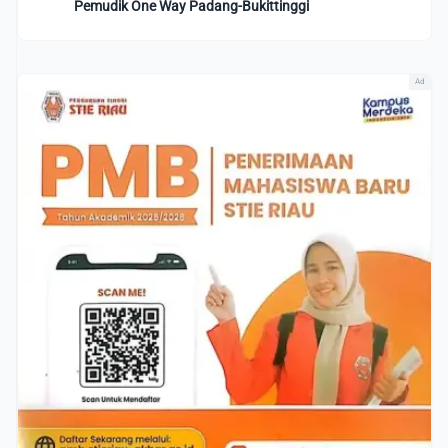
Pemudik One Way Padang-Bukittinggi
Ad