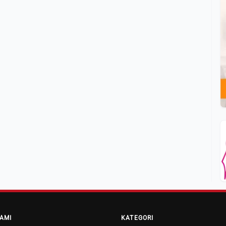
AMI
KATEGORI