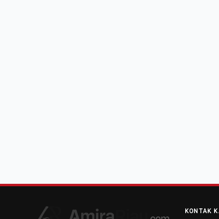
KONTAK K