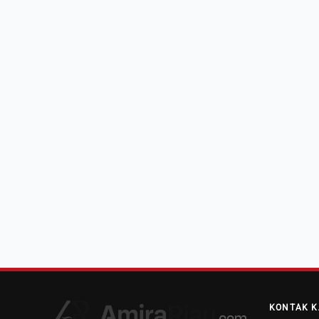
KONTAK K