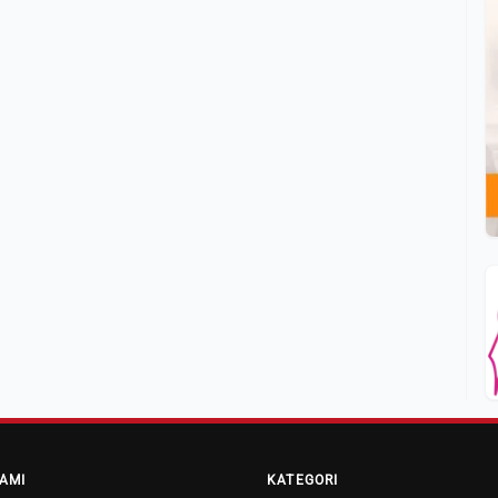
AMI
KATEGORI