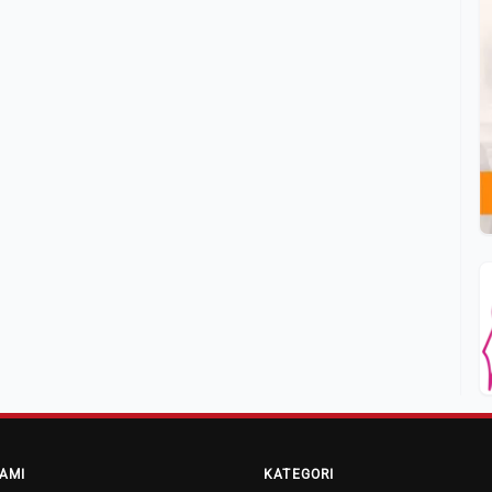
AMI
KATEGORI