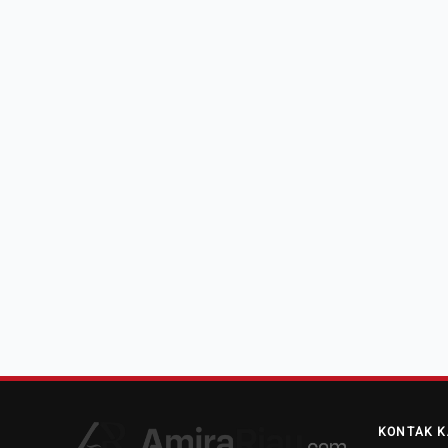
KONTAK K