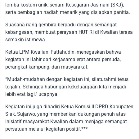
lomba kostum unik, senam Kesegaran Jasmani (SKJ),
serta pembagian hadiah menarik yang disiapkan panitia.
Suasana riang gembira berpadu dengan semangat
kebangsaan, membuat perayaan HUT RI di Kwalian terasa
semakin istimewa.
Ketua LPM Kwalian, Fattahudin, menegaskan bahwa
kegiatan ini lahir dari kerjasama erat antara pemuda,
perangkat kampung, dan masyarakat.
“Mudah-mudahan dengan kegiatan ini, silaturahmi terus
terjalin. Sehingga hubungan kekeluargaan kita menjadi
lebih erat lagi,” ucapnya.
Kegiatan ini juga dihadiri Ketua Komisi II DPRD Kabupaten
Siak, Sujarwo, yang memberikan dukungan penuh atas
inisiatif masyarakat Kwalian dalam menjaga semangat
persatuan melalui kegiatan positif.***