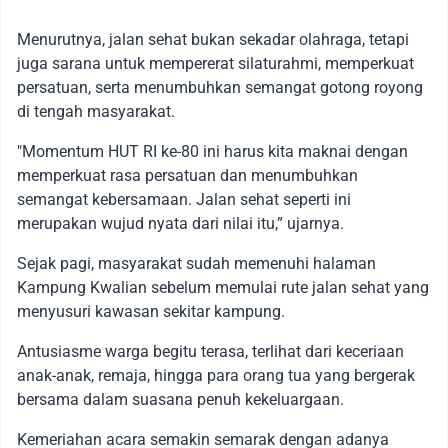
Menurutnya, jalan sehat bukan sekadar olahraga, tetapi
juga sarana untuk mempererat silaturahmi, memperkuat
persatuan, serta menumbuhkan semangat gotong royong
di tengah masyarakat.
"Momentum HUT RI ke-80 ini harus kita maknai dengan
memperkuat rasa persatuan dan menumbuhkan
semangat kebersamaan. Jalan sehat seperti ini
merupakan wujud nyata dari nilai itu,” ujarnya.
Sejak pagi, masyarakat sudah memenuhi halaman
Kampung Kwalian sebelum memulai rute jalan sehat yang
menyusuri kawasan sekitar kampung.
Antusiasme warga begitu terasa, terlihat dari keceriaan
anak-anak, remaja, hingga para orang tua yang bergerak
bersama dalam suasana penuh kekeluargaan.
Kemeriahan acara semakin semarak dengan adanya