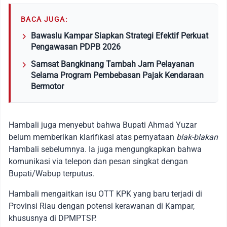
BACA JUGA:
Bawaslu Kampar Siapkan Strategi Efektif Perkuat
Pengawasan PDPB 2026
Samsat Bangkinang Tambah Jam Pelayanan
Selama Program Pembebasan Pajak Kendaraan
Bermotor
Hambali juga menyebut bahwa Bupati Ahmad Yuzar
belum memberikan klarifikasi atas pernyataan
blak-blakan
Hambali sebelumnya. Ia juga mengungkapkan bahwa
komunikasi via telepon dan pesan singkat dengan
Bupati/Wabup terputus.
Hambali mengaitkan isu OTT KPK yang baru terjadi di
Provinsi Riau dengan potensi kerawanan di Kampar,
khususnya di DPMPTSP.