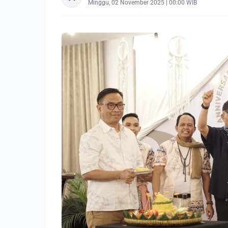
Minggu, 02 November 2025 | 00:00 WIB