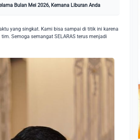
Selama Bulan Mei 2026, Kemana Liburan Anda
tu yang singkat. Kami bisa sampai di titik ini karena
uh tim. Semoga semangat SELARAS terus menjadi