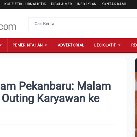
KODE ETIK JURNALISTIK
DISCLAIMER
INFO IKLAN
KONTAK KAMI
PEMERINTAHAN
ADVERTORIAL
LEGISLATIF
RE
fam Pekanbaru: Malam
Outing Karyawan ke