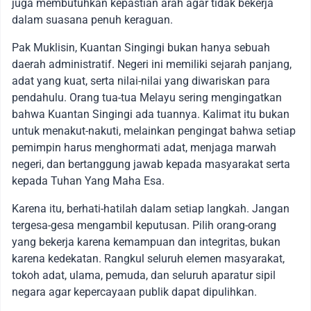
juga membutuhkan kepastian arah agar tidak bekerja
dalam suasana penuh keraguan.
Pak Muklisin, Kuantan Singingi bukan hanya sebuah
daerah administratif. Negeri ini memiliki sejarah panjang,
adat yang kuat, serta nilai-nilai yang diwariskan para
pendahulu. Orang tua-tua Melayu sering mengingatkan
bahwa Kuantan Singingi ada tuannya. Kalimat itu bukan
untuk menakut-nakuti, melainkan pengingat bahwa setiap
pemimpin harus menghormati adat, menjaga marwah
negeri, dan bertanggung jawab kepada masyarakat serta
kepada Tuhan Yang Maha Esa.
Karena itu, berhati-hatilah dalam setiap langkah. Jangan
tergesa-gesa mengambil keputusan. Pilih orang-orang
yang bekerja karena kemampuan dan integritas, bukan
karena kedekatan. Rangkul seluruh elemen masyarakat,
tokoh adat, ulama, pemuda, dan seluruh aparatur sipil
negara agar kepercayaan publik dapat dipulihkan.