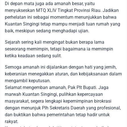
Di depan mata juga ada amanah besar, yaitu
menyukseskan MTQ XLIV Tingkat Provinsi Riau. Jadikan
perhelatan ini sebagai momentum menunjukkan bahwa
Kuantan Singingi tetap mampu menjadi tuan rumah yang
baik, meskipun sedang menghadapi ujian.
Sejarah sering kali mengingat bukan berapa lama
seseorang memimpin, tetapi bagaimana ia memimpin
ketika keadaan sedang sulit.
Semoga amanah ini dijalankan dengan hati yang jernih,
keberanian menegakkan aturan, dan kebijaksanaan dalam
mengambil keputusan.
Selamat mengemban amanah, Pak Plt Bupati. Jaga
marwah Kuantan Singingi, pulihkan kepercayaan
masyarakat, segera lengkapi kepemimpinan birokrasi
dengan menunjuk Plh Sekretaris Daerah yang profesional,
dan buktikan bahwa pemerintahan tetap hadir untuk
rakyat.