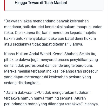
Hingga Tewas di Tuah Madani
“Dakwaan jaksa mengandung banyak kelemahan
mendasar, baik dari sisi konstruksi hukum maupun uraian
fakta. Oleh karena itu, kami memohon kepada majelis
hakim untuk menyatakan dakwaan batal demi hukum
atau setidaknya tidak dapat diterima,” ujarnya.
Kuasa Hukum Abdul Wahid, Kemal Shahab, Selain itu,
pihak terdakwa juga menyoroti proses penyidikan yang
dinilai tidak profesional dan cenderung terburu-buru.
Mereka menilai terdapat indikasi pelanggaran prosedur
yang dapat memengaruhi keabsahan perkara yang
sedang disidangkan.
“Dalam dakwaan JPU tidak menguraikan tuduhan
terdakwa namun hanya framing semata. Aturan
perundangan mana yang dilanggar terdakwa,” jelasnya.