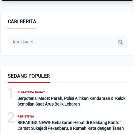
CARI BERITA
SEDANG POPULER
1
SUMATERA BARAT
Berpotensi Macet Parah, Polisi Alihkan Kendaraan di Kelok
Sembilan Saat Arus Balik Lebaran
2
PERISTIWA
BREAKING NEWS- Kebakaran Hebat di Belakang Kantor
Camat Sukajadi Pekanbaru, 8 Rumah Rata dengan Tanah