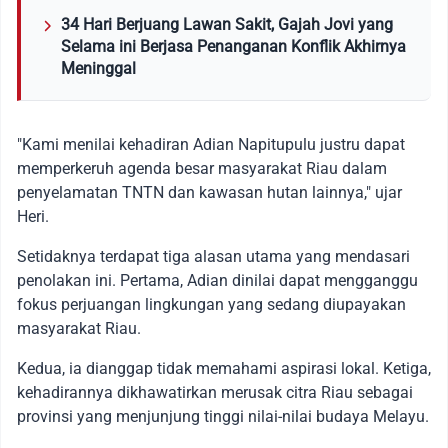
34 Hari Berjuang Lawan Sakit, Gajah Jovi yang
Selama ini Berjasa Penanganan Konflik Akhirnya
Meninggal
"Kami menilai kehadiran Adian Napitupulu justru dapat
memperkeruh agenda besar masyarakat Riau dalam
penyelamatan TNTN dan kawasan hutan lainnya," ujar
Heri.
Setidaknya terdapat tiga alasan utama yang mendasari
penolakan ini. Pertama, Adian dinilai dapat mengganggu
fokus perjuangan lingkungan yang sedang diupayakan
masyarakat Riau.
Kedua, ia dianggap tidak memahami aspirasi lokal. Ketiga,
kehadirannya dikhawatirkan merusak citra Riau sebagai
provinsi yang menjunjung tinggi nilai-nilai budaya Melayu.