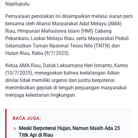
Napitupulu.
Pernyataan penolakan ini disampaikan melalui siaran pers
bersama oleh Aliansi Masyarakat Adat Melayu (AMA)
Riau, Himpunan Mahasiswa Islam (HMI) Cabang
Pekanbaru, Laskar Melayu Riau, serta Masyarakat Peduli
Selamatkan Taman Nasional Tesso Nilo (TNTN) dan
Hutan Riau, Rabu (9/7/2025).
Ketua AMA Riau, Datuk Laksamana Heri Ismanto, Kamis
(10/7/2025), menegaskan bahwa kedatangan Adian
dinilai tidak memiliki urgensi dan justru berpotensi
menimbulkan gejolak di tengah perjuangan masyarakat
menjaga kelestarian lingkungan.
BACA JUGA:
Meski Berpotensi Hujan, Namun Masih Ada 25
Titik Api di Riau