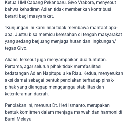
Ketua HMI Cabang Pekanbaru, Givo Vrabora, menyebut
bahwa kehadiran Adian tidak memberikan kontribusi
berarti bagi masyarakat.
"Kunjungan ini kami nilai tidak membawa manfaat apa-
apa. Justru bisa memicu keresahan di tengah masyarakat
yang sedang berjuang menjaga hutan dan lingkungan,"
tegas Givo.
Aliansi tersebut juga menyampaikan dua tuntutan.
Pertama, agar seluruh pihak tidak memfasilitasi
kedatangan Adian Napitupulu ke Riau. Kedua, menyerukan
aksi damai sebagai bentuk penolakan terhadap pihak-
pihak yang dianggap mengganggu stabilitas dan
ketenteraman daerah.
Penolakan ini, menurut Dt. Heri Ismanto, merupakan
bentuk komitmen dalam menjaga marwah dan harmoni di
Bumi Melayu.