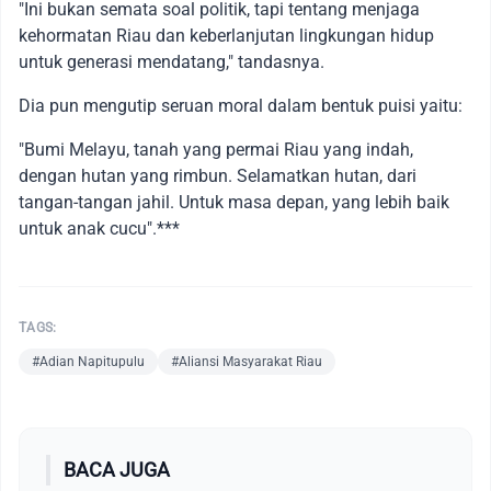
"Ini bukan semata soal politik, tapi tentang menjaga
kehormatan Riau dan keberlanjutan lingkungan hidup
untuk generasi mendatang," tandasnya.
Dia pun mengutip seruan moral dalam bentuk puisi yaitu:
"Bumi Melayu, tanah yang permai Riau yang indah,
dengan hutan yang rimbun. Selamatkan hutan, dari
tangan-tangan jahil. Untuk masa depan, yang lebih baik
untuk anak cucu".***
TAGS:
#Adian Napitupulu
#Aliansi Masyarakat Riau
BACA JUGA