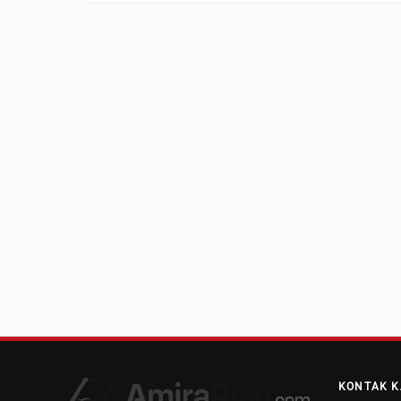
KONTAK K