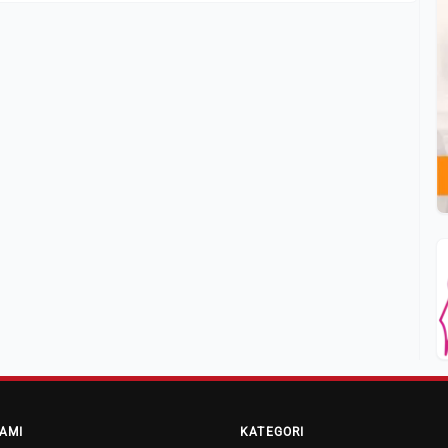
AMI
KATEGORI